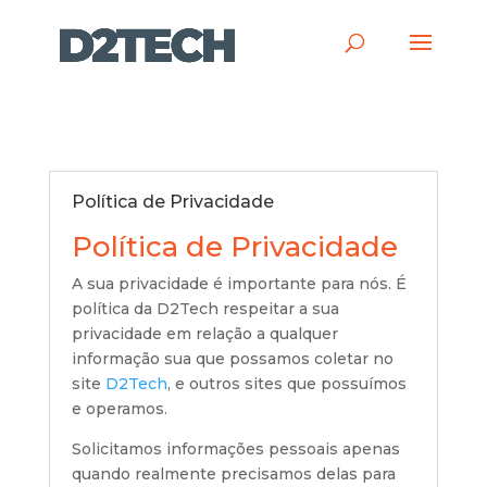
Política de Privacidade
Política de Privacidade
A sua privacidade é importante para nós. É
política da D2Tech respeitar a sua
privacidade em relação a qualquer
informação sua que possamos coletar no
site
D2Tech
, e outros sites que possuímos
e operamos.
Solicitamos informações pessoais apenas
quando realmente precisamos delas para