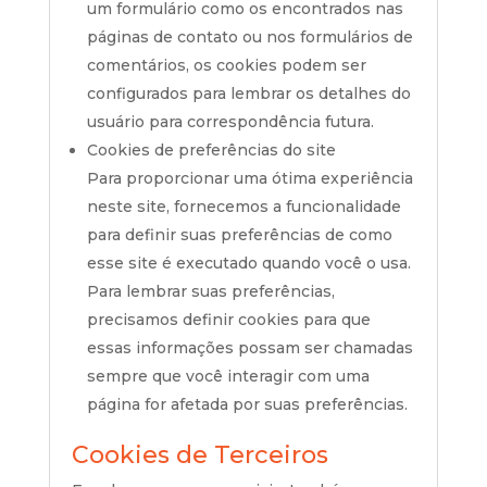
um formulário como os encontrados nas
páginas de contato ou nos formulários de
comentários, os cookies podem ser
configurados para lembrar os detalhes do
usuário para correspondência futura.
Cookies de preferências do site
Para proporcionar uma ótima experiência
neste site, fornecemos a funcionalidade
para definir suas preferências de como
esse site é executado quando você o usa.
Para lembrar suas preferências,
precisamos definir cookies para que
essas informações possam ser chamadas
sempre que você interagir com uma
página for afetada por suas preferências.
Cookies de Terceiros