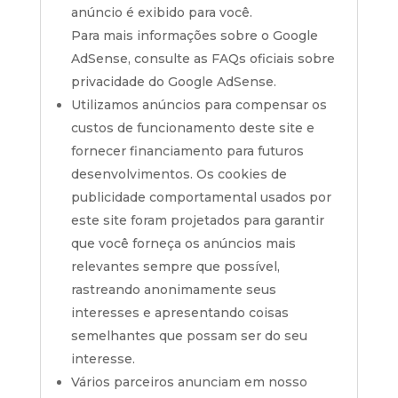
anúncio é exibido para você.
Para mais informações sobre o Google
AdSense, consulte as FAQs oficiais sobre
privacidade do Google AdSense.
Utilizamos anúncios para compensar os
custos de funcionamento deste site e
fornecer financiamento para futuros
desenvolvimentos. Os cookies de
publicidade comportamental usados ​​por
este site foram projetados para garantir
que você forneça os anúncios mais
relevantes sempre que possível,
rastreando anonimamente seus
interesses e apresentando coisas
semelhantes que possam ser do seu
interesse.
Vários parceiros anunciam em nosso