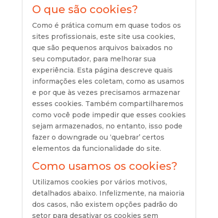
O que são cookies?
Como é prática comum em quase todos os
sites profissionais, este site usa cookies,
que são pequenos arquivos baixados no
seu computador, para melhorar sua
experiência. Esta página descreve quais
informações eles coletam, como as usamos
e por que às vezes precisamos armazenar
esses cookies. Também compartilharemos
como você pode impedir que esses cookies
sejam armazenados, no entanto, isso pode
fazer o downgrade ou ‘quebrar’ certos
elementos da funcionalidade do site.
Como usamos os cookies?
Utilizamos cookies por vários motivos,
detalhados abaixo. Infelizmente, na maioria
dos casos, não existem opções padrão do
setor para desativar os cookies sem