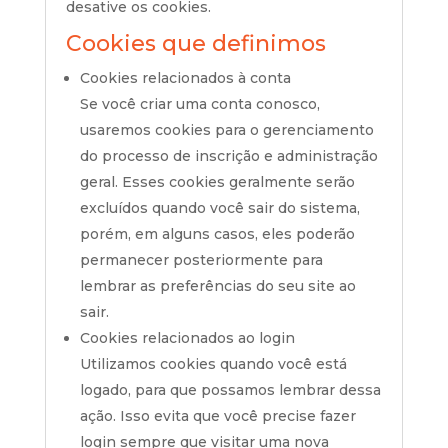
desative os cookies.
Cookies que definimos
Cookies relacionados à conta
Se você criar uma conta conosco,
usaremos cookies para o gerenciamento
do processo de inscrição e administração
geral. Esses cookies geralmente serão
excluídos quando você sair do sistema,
porém, em alguns casos, eles poderão
permanecer posteriormente para
lembrar as preferências do seu site ao
sair.
Cookies relacionados ao login
Utilizamos cookies quando você está
logado, para que possamos lembrar dessa
ação. Isso evita que você precise fazer
login sempre que visitar uma nova