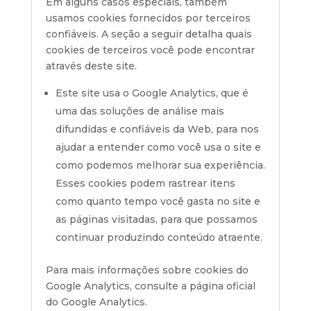
Em alguns casos especiais, também
usamos cookies fornecidos por terceiros
confiáveis. A seção a seguir detalha quais
cookies de terceiros você pode encontrar
através deste site.
Este site usa o Google Analytics, que é
uma das soluções de análise mais
difundidas e confiáveis ​​da Web, para nos
ajudar a entender como você usa o site e
como podemos melhorar sua experiência.
Esses cookies podem rastrear itens
como quanto tempo você gasta no site e
as páginas visitadas, para que possamos
continuar produzindo conteúdo atraente.
Para mais informações sobre cookies do
Google Analytics, consulte a página oficial
do Google Analytics.