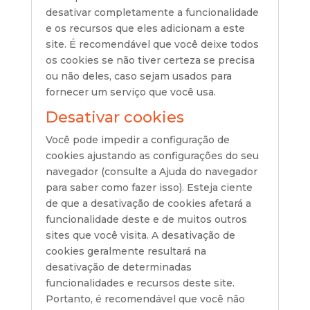
desativar completamente a funcionalidade
e os recursos que eles adicionam a este
site. É recomendável que você deixe todos
os cookies se não tiver certeza se precisa
ou não deles, caso sejam usados ​​para
fornecer um serviço que você usa.
Desativar cookies
Você pode impedir a configuração de
cookies ajustando as configurações do seu
navegador (consulte a Ajuda do navegador
para saber como fazer isso). Esteja ciente
de que a desativação de cookies afetará a
funcionalidade deste e de muitos outros
sites que você visita. A desativação de
cookies geralmente resultará na
desativação de determinadas
funcionalidades e recursos deste site.
Portanto, é recomendável que você não