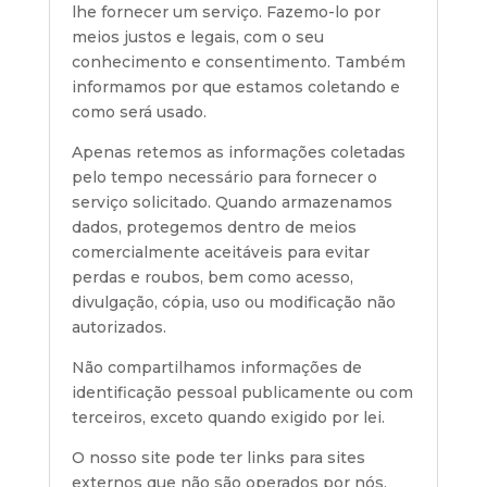
lhe fornecer um serviço. Fazemo-lo por
meios justos e legais, com o seu
conhecimento e consentimento. Também
informamos por que estamos coletando e
como será usado.
Apenas retemos as informações coletadas
pelo tempo necessário para fornecer o
serviço solicitado. Quando armazenamos
dados, protegemos dentro de meios
comercialmente aceitáveis ​​para evitar
perdas e roubos, bem como acesso,
divulgação, cópia, uso ou modificação não
autorizados.
Não compartilhamos informações de
identificação pessoal publicamente ou com
terceiros, exceto quando exigido por lei.
O nosso site pode ter links para sites
externos que não são operados por nós.