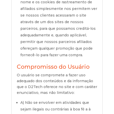
nome e os cookies de rastreamento de
afiliados simplesmente nos permitem ver
se nossos clientes acessaram o site
através de um dos sites de nossos
parceiros, para que possamos creditá-los
adequadamente e, quando aplicável,
permitir que nossos parceiros afiliados
ofereçam qualquer promoção que pode
fornecê-lo para fazer uma compra.
Compromisso do Usuário
O usuário se compromete a fazer uso
adequado dos conteúdos e da informação
que o D2Tech oferece no site e com caráter
enunciativo, mas não limitativo:
A) Não se envolver em atividades que
sejam ilegais ou contrárias à boa fé a à