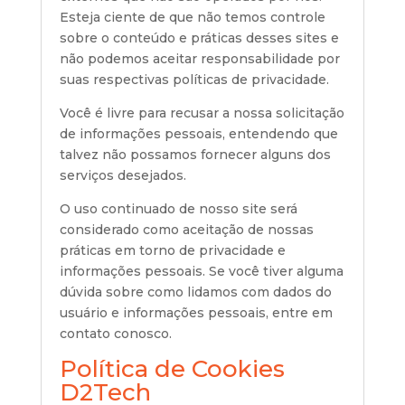
Esteja ciente de que não temos controle
sobre o conteúdo e práticas desses sites e
não podemos aceitar responsabilidade por
suas respectivas
políticas de privacidade.
Você é livre para recusar a nossa solicitação
de informações pessoais, entendendo que
talvez não possamos fornecer alguns dos
serviços desejados.
O uso continuado de nosso site será
considerado como aceitação de nossas
práticas em torno de privacidade e
informações pessoais. Se você tiver alguma
dúvida sobre como lidamos com dados do
usuário e informações pessoais, entre em
contato conosco.
Política de Cookies
D2Tech