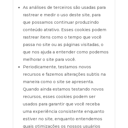
As análises de terceiros são usadas para
rastrear e medir o uso deste site, para
que possamos continuar produzindo
conteúdo atrativo. Esses cookies podem
rastrear itens como o tempo que você
passa no site ou as páginas visitadas, o
que nos ajuda a entender como podemos
melhorar o site para você.
Periodicamente, testamos novos
recursos e fazemos alterações subtis na
maneira como o site se apresenta.
Quando ainda estamos testando novos
recursos, esses cookies podem ser
usados ​​para garantir que você receba
uma experiência consistente enquanto
estiver no site, enquanto entendemos
quais otimizações os nossos usuários