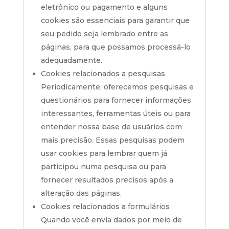
eletrônico ou pagamento e alguns
cookies são essenciais para garantir que
seu pedido seja lembrado entre as
páginas, para que possamos processá-lo
adequadamente.
Cookies relacionados a pesquisas
Periodicamente, oferecemos pesquisas e
questionários para fornecer informações
interessantes, ferramentas úteis ou para
entender nossa base de usuários com
mais precisão. Essas pesquisas podem
usar cookies para lembrar quem já
participou numa pesquisa ou para
fornecer resultados precisos após a
alteração das páginas.
Cookies relacionados a formulários
Quando você envia dados por meio de