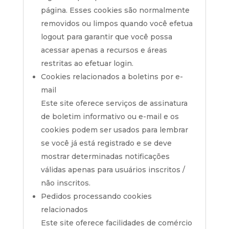
página. Esses cookies são normalmente
removidos ou limpos quando você efetua
logout para garantir que você possa
acessar apenas a recursos e áreas
restritas ao efetuar login.
Cookies relacionados a boletins por e-
mail
Este site oferece serviços de assinatura
de boletim informativo ou e-mail e os
cookies podem ser usados ​​para lembrar
se você já está registrado e se deve
mostrar determinadas notificações
válidas apenas para usuários inscritos /
não inscritos.
Pedidos processando cookies
relacionados
Este site oferece facilidades de comércio