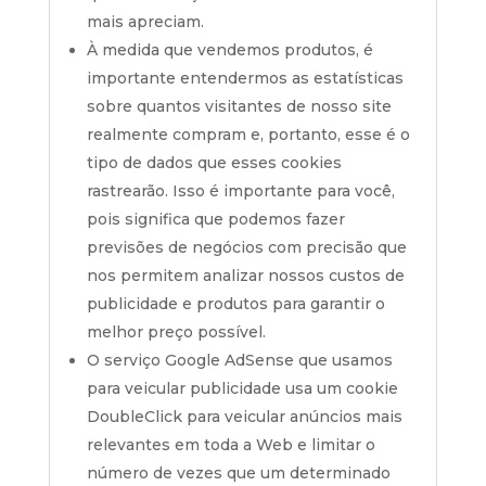
mais apreciam.
À medida que vendemos produtos, é
importante entendermos as estatísticas
sobre quantos visitantes de nosso site
realmente compram e, portanto, esse é o
tipo de dados que esses cookies
rastrearão. Isso é importante para você,
pois significa que podemos fazer
previsões de negócios com precisão que
nos permitem analizar nossos custos de
publicidade e produtos para garantir o
melhor preço possível.
O serviço Google AdSense que usamos
para veicular publicidade usa um cookie
DoubleClick para veicular anúncios mais
relevantes em toda a Web e limitar o
número de vezes que um determinado