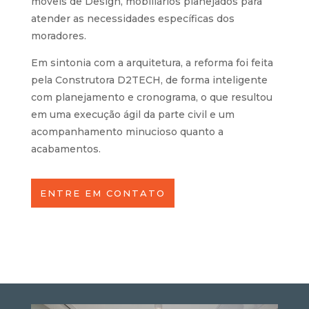
móveis de Design, mobiliários planejados para
atender as necessidades específicas dos
moradores.
Em sintonia com a arquitetura, a reforma foi feita
pela Construtora D2TECH, de forma inteligente
com planejamento e cronograma, o que resultou
em uma execução ágil da parte civil e um
acompanhamento minucioso quanto a
acabamentos.
ENTRE EM CONTATO