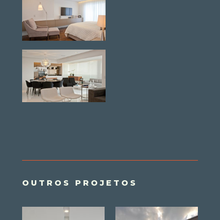
OUTROS PROJETOS