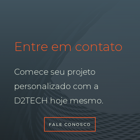
Entre em contato
Comece seu projeto
personalizado com a
D2TECH hoje mesmo.
FALE CONOSCO