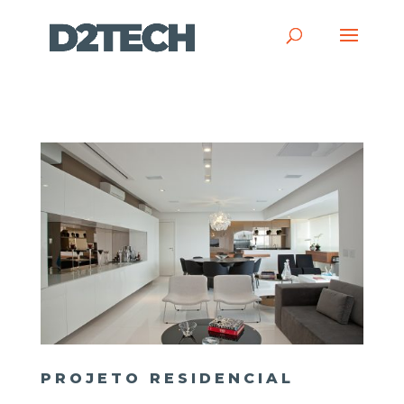
PROJETO RESIDENCIAL