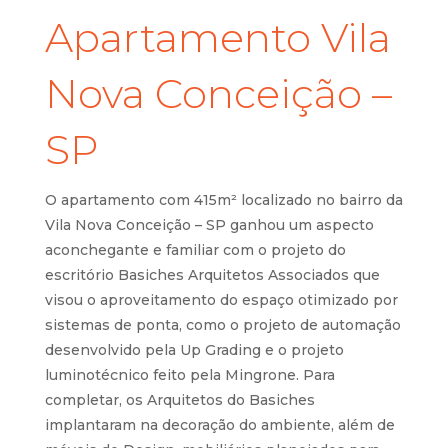
Apartamento Vila
Nova Conceição –
SP
O apartamento com 415m² localizado no bairro da
Vila Nova Conceição – SP ganhou um aspecto
aconchegante e familiar com o projeto do
escritório Basiches Arquitetos Associados que
visou o aproveitamento do espaço otimizado por
sistemas de ponta, como o projeto de automação
desenvolvido pela Up Grading e o projeto
luminotécnico feito pela Mingrone. Para
completar, os Arquitetos do Basiches
implantaram na decoração do ambiente, além de