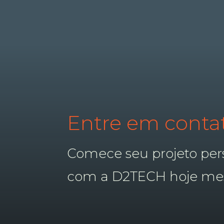
Entre em conta
Comece seu projeto per
com a D2TECH hoje me