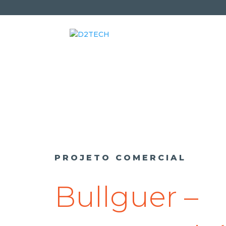
PROJETO COMERCIAL
Bullguer –