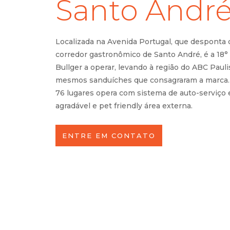
Santo Andr
Localizada na Avenida Portugal, que desponta
corredor gastronômico de Santo André, é a 18° 
Bullger a operar, levando à região do ABC Pauli
mesmos sanduíches que consagraram a marca. 
76 lugares opera com sistema de auto-serviço
agradável e pet friendly área externa.
ENTRE EM CONTATO