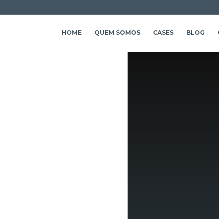
HOME
QUEM SOMOS
CASES
BLOG