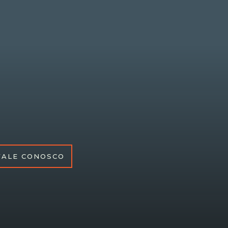
FALE CONOSCO