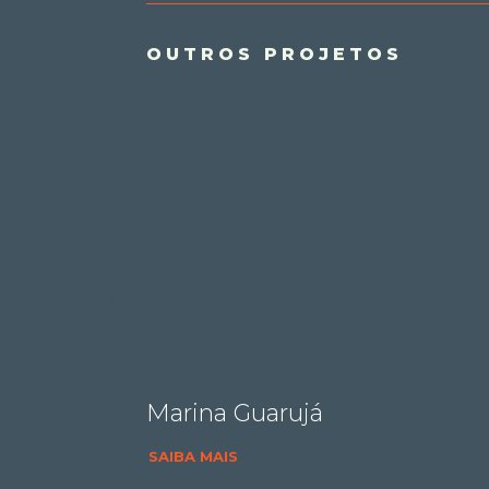
OUTROS PROJETOS
Marina Guarujá
SAIBA MAIS