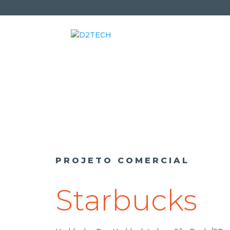
PROJETO COMERCIAL
Starbucks