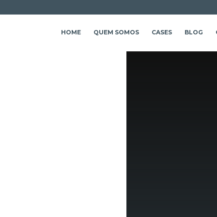
HOME
QUEM SOMOS
CASES
BLOG