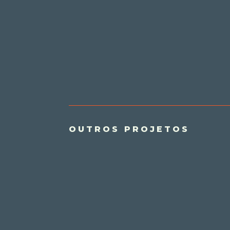
OUTROS PROJETOS