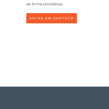
de forma simultânea.
ENTRE EM CONTATO