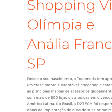
Shopping Vi
Olímpia e
Anália Franc
SP
Desde o seu nascimento, a Todomoda tem apr
um crescimento sustentável, chegando a estar
as principais marcas de acessórios globalmen
com mais de 600 lojas distribuídas em diversos
América Latina. No Brasil, a D2TECH foi respon
obras de implantação de duas de suas primeira