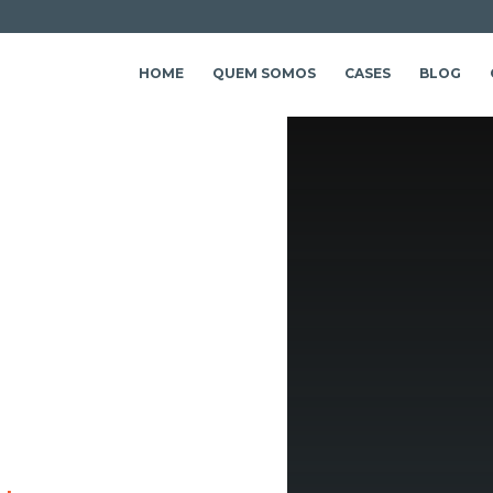
HOME
QUEM SOMOS
CASES
BLOG