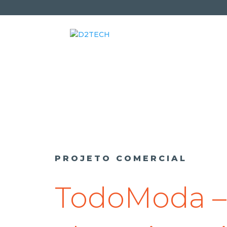
PROJETO COMERCIAL
TodoModa –