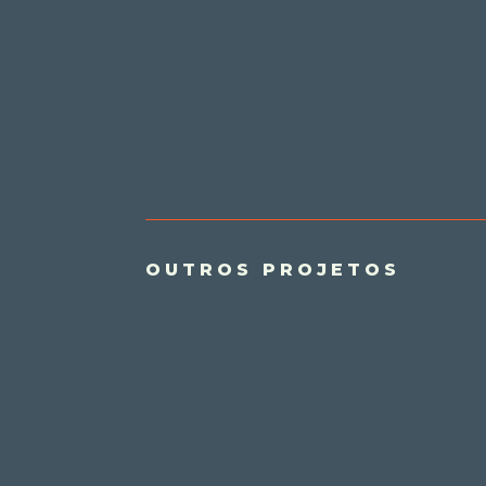
OUTROS PROJETOS